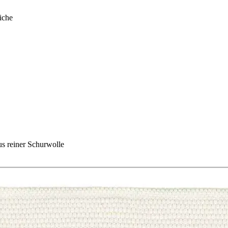
iche
 reiner Schurwolle