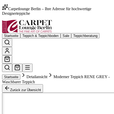
Carpetlounge Berlin – Ihre Adresse für hochwertige
Designerteppiche
Startseite
Teppich & Teppichboden
Sale
Teppichberatung
Detailansicht
Moderner Teppich RENE GREY -
Startseite
Waschbarer Teppich
Zurück zur Übersicht