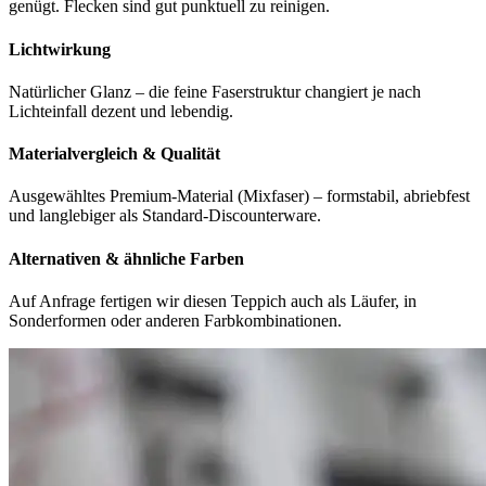
genügt. Flecken sind gut punktuell zu reinigen.
Lichtwirkung
Natürlicher Glanz – die feine Faserstruktur changiert je nach
Lichteinfall dezent und lebendig.
Materialvergleich & Qualität
Ausgewähltes Premium-Material (Mixfaser) – formstabil, abriebfest
und langlebiger als Standard-Discounterware.
Alternativen & ähnliche Farben
Auf Anfrage fertigen wir diesen Teppich auch als Läufer, in
Sonderformen oder anderen Farbkombinationen.