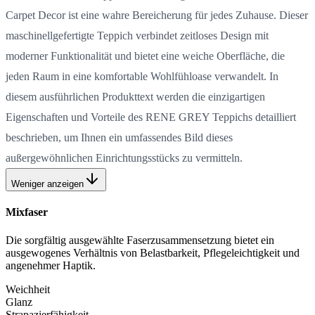
Carpet Decor ist eine wahre Bereicherung für jedes Zuhause. Dieser
maschinellgefertigte Teppich verbindet zeitloses Design mit
moderner Funktionalität und bietet eine weiche Oberfläche, die
jeden Raum in eine komfortable Wohlfühloase verwandelt. In
diesem ausführlichen Produkttext werden die einzigartigen
Eigenschaften und Vorteile des RENE GREY Teppichs detailliert
beschrieben, um Ihnen ein umfassendes Bild dieses
außergewöhnlichen Einrichtungsstücks zu vermitteln.
Weniger anzeigen
Mixfaser
Die sorgfältig ausgewählte Faserzusammensetzung bietet ein
ausgewogenes Verhältnis von Belastbarkeit, Pflegeleichtigkeit und
angenehmer Haptik.
Weichheit
Glanz
Strapazierfähigkeit