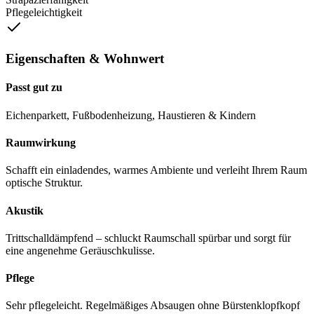
Pflegeleichtigkeit
Eigenschaften & Wohnwert
Passt gut zu
Eichenparkett, Fußbodenheizung, Haustieren & Kindern
Raumwirkung
Schafft ein einladendes, warmes Ambiente und verleiht Ihrem Raum
optische Struktur.
Akustik
Trittschalldämpfend – schluckt Raumschall spürbar und sorgt für
eine angenehme Geräuschkulisse.
Pflege
Sehr pflegeleicht. Regelmäßiges Absaugen ohne Bürstenklopfkopf