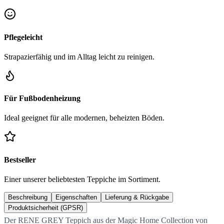
Pflegeleicht
Strapazierfähig und im Alltag leicht zu reinigen.
Für Fußbodenheizung
Ideal geeignet für alle modernen, beheizten Böden.
Bestseller
Einer unserer beliebtesten Teppiche im Sortiment.
Beschreibung
Eigenschaften
Lieferung & Rückgabe
Produktsicherheit (GPSR)
Der RENE GREY Teppich aus der Magic Home Collection von