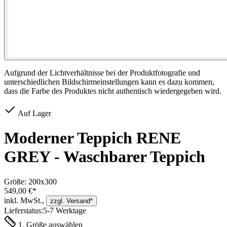
Aufgrund der Lichtverhältnisse bei der Produktfotografie und
unterschiedlichen Bildschirmeinstellungen kann es dazu kommen,
dass die Farbe des Produktes nicht authentisch wiedergegeben wird.
Auf Lager
Moderner Teppich RENE
GREY - Waschbarer Teppich
Größe:
200x300
549,00 €*
inkl. MwSt.,
zzgl. Versand*
Lieferstatus:
5-7 Werktage
1. Größe auswählen