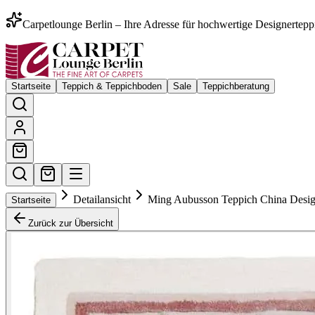
Carpetlounge Berlin – Ihre Adresse für hochwertige Designertepp
Startseite
Teppich & Teppichboden
Sale
Teppichberatung
Detailansicht
Ming Aubusson Teppich China Desi
Startseite
Zurück zur Übersicht