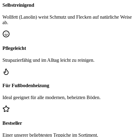
Selbstreinigend
Wollfett (Lanolin) weist Schmutz und Flecken auf natürliche Weise
ab.
Pflegeleicht
Strapazierfähig und im Alltag leicht zu reinigen.
Für Fußbodenheizung
Ideal geeignet für alle modernen, beheizten Böden.
Bestseller
Einer unserer beliebtesten Teppiche im Sortiment.