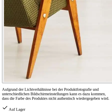
Aufgrund der Lichtverhältnisse bei der Produktfotografie und
unterschiedlichen Bildschirmeinstellungen kann es dazu kommen,
dass die Farbe des Produktes nicht authentisch wiedergegeben wird.
Auf Lager