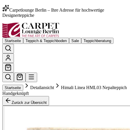
Carpetlounge Berlin – Ihre Adresse für hochwertige
Designerteppiche
Startseite
Teppich & Teppichboden
Sale
Teppichberatung
Detailansicht
Himali Linea HML03 Nepalteppich
Startseite
Handgeknüpft
Zurück zur Übersicht