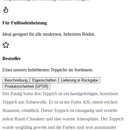
Für Fußbodenheizung
Ideal geeignet für alle modernen, beheizten Böden.
Bestseller
Einer unserer beliebtesten Teppiche im Sortiment.
Beschreibung
Eigenschaften
Lieferung & Rückgabe
Produktsicherheit (GPSR)
Der Paulig Salsa Jive Teppich ist ein handgefertigter, luxuriöser
Teppich aus Schurwolle. Er ist in der Farbe 426, einem reichen
Braunton, erhältlich. Dieser Teppich ist einzigartig und verleiht
jedem Raum Charakter und eine warme Atmosphäre. Der Teppich
wurde sorgfältig gewebt und die Farben sind weit auseinander