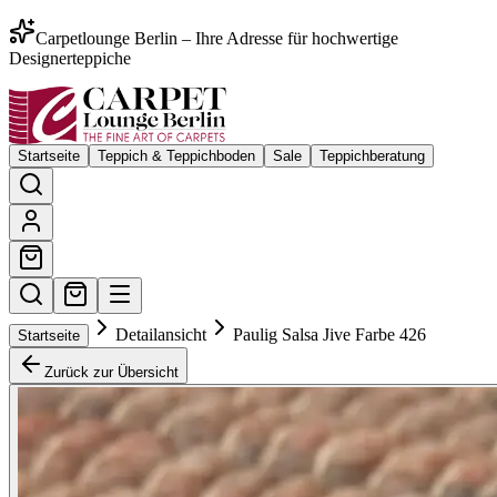
Carpetlounge Berlin – Ihre Adresse für hochwertige
Designerteppiche
Startseite
Teppich & Teppichboden
Sale
Teppichberatung
Detailansicht
Paulig Salsa Jive Farbe 426
Startseite
Zurück zur Übersicht