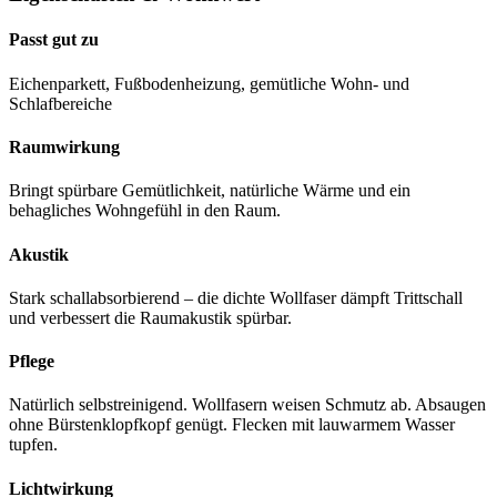
Passt gut zu
Eichenparkett, Fußbodenheizung, gemütliche Wohn- und
Schlafbereiche
Raumwirkung
Bringt spürbare Gemütlichkeit, natürliche Wärme und ein
behagliches Wohngefühl in den Raum.
Akustik
Stark schallabsorbierend – die dichte Wollfaser dämpft Trittschall
und verbessert die Raumakustik spürbar.
Pflege
Natürlich selbstreinigend. Wollfasern weisen Schmutz ab. Absaugen
ohne Bürstenklopfkopf genügt. Flecken mit lauwarmem Wasser
tupfen.
Lichtwirkung