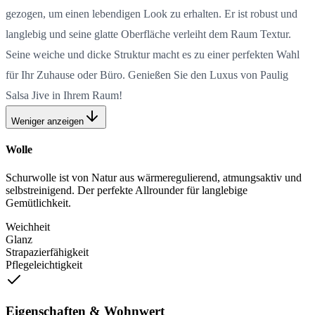
gezogen, um einen lebendigen Look zu erhalten. Er ist robust und
langlebig und seine glatte Oberfläche verleiht dem Raum Textur.
Seine weiche und dicke Struktur macht es zu einer perfekten Wahl
für Ihr Zuhause oder Büro. Genießen Sie den Luxus von Paulig
Salsa Jive in Ihrem Raum!
Weniger anzeigen
Wolle
Schurwolle ist von Natur aus wärmeregulierend, atmungsaktiv und
selbstreinigend. Der perfekte Allrounder für langlebige
Gemütlichkeit.
Weichheit
Glanz
Strapazierfähigkeit
Pflegeleichtigkeit
Eigenschaften & Wohnwert