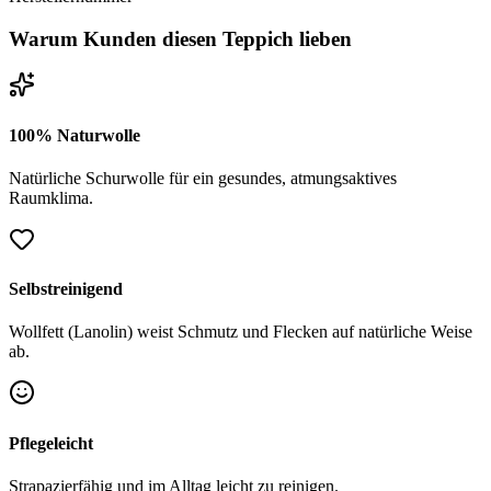
Warum Kunden diesen Teppich lieben
100% Naturwolle
Natürliche Schurwolle für ein gesundes, atmungsaktives
Raumklima.
Selbstreinigend
Wollfett (Lanolin) weist Schmutz und Flecken auf natürliche Weise
ab.
Pflegeleicht
Strapazierfähig und im Alltag leicht zu reinigen.