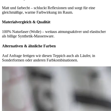
Matt und farbecht – schluckt Reflexionen und sorgt für eine
gleichmäßige, warme Farbwirkung im Raum.
Materialvergleich & Qualität
100% Naturfaser (Wolle) – weitaus atmungsaktiver und elastischer
als billige Synthetik-Massenware.
Alternativen & ähnliche Farben
Auf Anfrage fertigen wir diesen Teppich auch als Läufer, in
Sonderformen oder anderen Farbkombinationen.