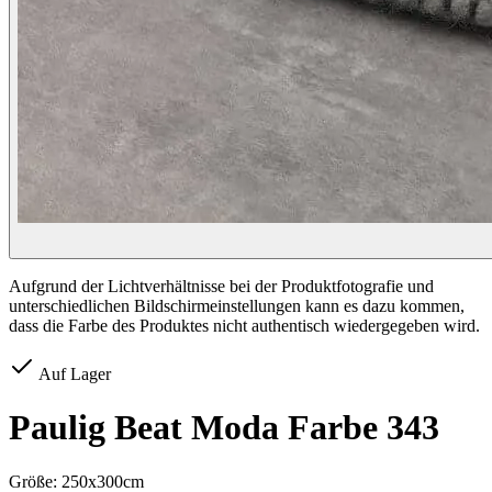
Aufgrund der Lichtverhältnisse bei der Produktfotografie und
unterschiedlichen Bildschirmeinstellungen kann es dazu kommen,
dass die Farbe des Produktes nicht authentisch wiedergegeben wird.
Auf Lager
Paulig Beat Moda Farbe 343
Größe:
250x300cm