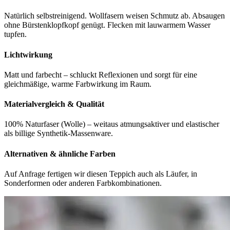
Natürlich selbstreinigend. Wollfasern weisen Schmutz ab. Absaugen
ohne Bürstenklopfkopf genügt. Flecken mit lauwarmem Wasser
tupfen.
Lichtwirkung
Matt und farbecht – schluckt Reflexionen und sorgt für eine
gleichmäßige, warme Farbwirkung im Raum.
Materialvergleich & Qualität
100% Naturfaser (Wolle) – weitaus atmungsaktiver und elastischer
als billige Synthetik-Massenware.
Alternativen & ähnliche Farben
Auf Anfrage fertigen wir diesen Teppich auch als Läufer, in
Sonderformen oder anderen Farbkombinationen.