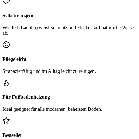
Selbstreinigend
Wollfett (Lanolin) weist Schmutz und Flecken auf natürliche Weise
ab.
Pflegeleicht
Strapazierfähig und im Alltag leicht zu reinigen.
Für Fußbodenheizung
Ideal geeignet für alle modernen, beheizten Böden.
Bestseller