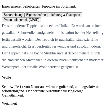
Einer unserer beliebtesten Teppiche im Sortiment.
Beschreibung
Eigenschaften
Lieferung & Rückgabe
Produktsicherheit (GPSR)
Dieser moderne Teppich ist ein echtes Unikat. Er wurde aus reiner
gewalkter Schurwolle handgewebt und ist sofort bei der Herstellung
fertig gestellt worden. Der Teppich ist nachhaltig, strapazierfähig
und pflegeleicht. Er ist beidseitig verwendbar und absolut modern.
Der Teppich hat eine flache Struktur und ist dezent meliert. Durch
die Natürlichen Materialien in diesem Produkt entsteht ein moderner
Webteppich, der für alle Wohnbereiche geeignet ist.
Wolle
Schurwolle ist von Natur aus wärmeregulierend, atmungsaktiv und
selbstreinigend. Der perfekte Allrounder für langlebige
Gemütlichkeit.
Weichheit