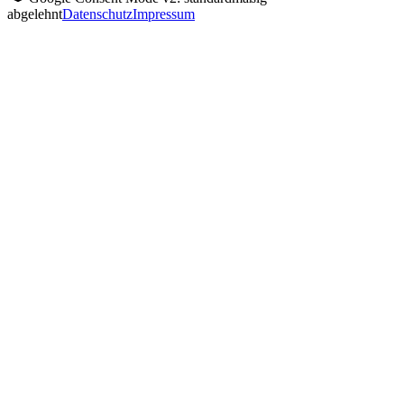
abgelehnt
Datenschutz
Impressum