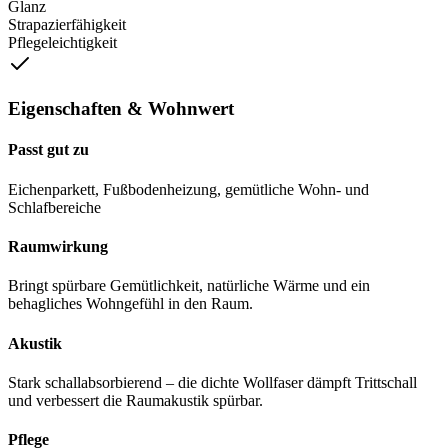
Glanz
Strapazierfähigkeit
Pflegeleichtigkeit
Eigenschaften & Wohnwert
Passt gut zu
Eichenparkett, Fußbodenheizung, gemütliche Wohn- und
Schlafbereiche
Raumwirkung
Bringt spürbare Gemütlichkeit, natürliche Wärme und ein
behagliches Wohngefühl in den Raum.
Akustik
Stark schallabsorbierend – die dichte Wollfaser dämpft Trittschall
und verbessert die Raumakustik spürbar.
Pflege