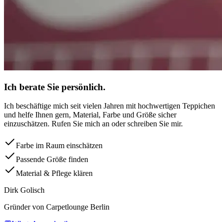
Ich berate Sie persönlich.
Ich beschäftige mich seit vielen Jahren mit hochwertigen Teppichen
und helfe Ihnen gern, Material, Farbe und Größe sicher
einzuschätzen. Rufen Sie mich an oder schreiben Sie mir.
Farbe im Raum einschätzen
Passende Größe finden
Material & Pflege klären
Dirk Golisch
Gründer von Carpetlounge Berlin