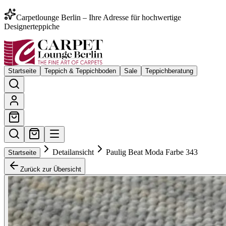
Carpetlounge Berlin – Ihre Adresse für hochwertige
Designerteppiche
Startseite
Teppich & Teppichboden
Sale
Teppichberatung
Detailansicht
Paulig Beat Moda Farbe 343
Startseite
Zurück zur Übersicht