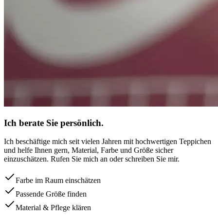
Ich berate Sie persönlich.
Ich beschäftige mich seit vielen Jahren mit hochwertigen Teppichen
und helfe Ihnen gern, Material, Farbe und Größe sicher
einzuschätzen. Rufen Sie mich an oder schreiben Sie mir.
Farbe im Raum einschätzen
Passende Größe finden
Material & Pflege klären