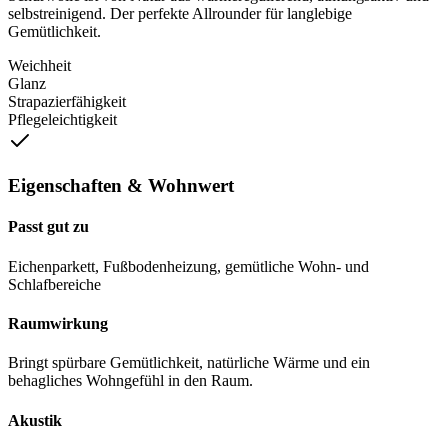
selbstreinigend. Der perfekte Allrounder für langlebige
Gemütlichkeit.
Weichheit
Glanz
Strapazierfähigkeit
Pflegeleichtigkeit
Eigenschaften & Wohnwert
Passt gut zu
Eichenparkett, Fußbodenheizung, gemütliche Wohn- und
Schlafbereiche
Raumwirkung
Bringt spürbare Gemütlichkeit, natürliche Wärme und ein
behagliches Wohngefühl in den Raum.
Akustik