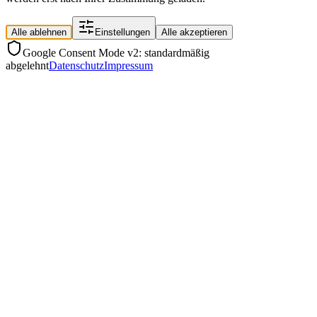
Alle ablehnen
Einstellungen
Alle akzeptieren
Google Consent Mode v2: standardmäßig
abgelehnt
Datenschutz
Impressum