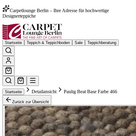
Carpetlounge Berlin – Ihre Adresse für hochwertige
Designerteppiche
Startseite
Teppich & Teppichboden
Sale
Teppichberatung
Detailansicht
Paulig Beat Base Farbe 466
Startseite
Zurück zur Übersicht