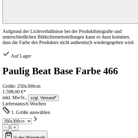
Aufgrund der Lichtverhältnisse bei der Produktfotografie und
unterschiedlichen Bildschirmeinstellungen kann es dazu kommen,
dass die Farbe des Produktes nicht authentisch wiedergegeben wird.
Auf Lager
Paulig Beat Base Farbe 466
Größe:
250x300cm
1.598,00 €*
inkl. MwSt.,
zzgl. Versand*
Lieferstatus:
6 Wochen
1. Größe auswählen
1
-
+
In den Warenkorb