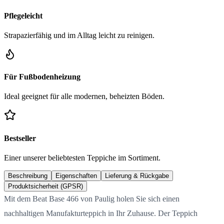
Pflegeleicht
Strapazierfähig und im Alltag leicht zu reinigen.
Für Fußbodenheizung
Ideal geeignet für alle modernen, beheizten Böden.
Bestseller
Einer unserer beliebtesten Teppiche im Sortiment.
Beschreibung
Eigenschaften
Lieferung & Rückgabe
Produktsicherheit (GPSR)
Mit dem Beat Base 466 von Paulig holen Sie sich einen
nachhaltigen Manufakturteppich in Ihr Zuhause. Der Teppich