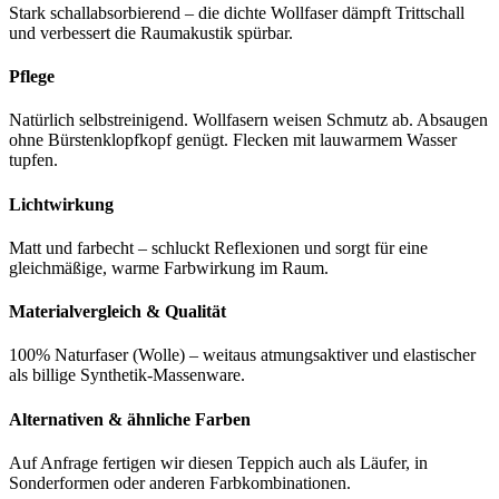
Stark schallabsorbierend – die dichte Wollfaser dämpft Trittschall
und verbessert die Raumakustik spürbar.
Pflege
Natürlich selbstreinigend. Wollfasern weisen Schmutz ab. Absaugen
ohne Bürstenklopfkopf genügt. Flecken mit lauwarmem Wasser
tupfen.
Lichtwirkung
Matt und farbecht – schluckt Reflexionen und sorgt für eine
gleichmäßige, warme Farbwirkung im Raum.
Materialvergleich & Qualität
100% Naturfaser (Wolle) – weitaus atmungsaktiver und elastischer
als billige Synthetik-Massenware.
Alternativen & ähnliche Farben
Auf Anfrage fertigen wir diesen Teppich auch als Läufer, in
Sonderformen oder anderen Farbkombinationen.